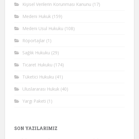
Kişisel Verilerin Korunması Kanunu
(17)
Medeni Hukuk
(159)
Medeni Usul Hukuku
(108)
Röportajlar
(1)
Sağlık Hukuku
(29)
Ticaret Hukuku
(174)
Tüketici Hukuku
(41)
Uluslararası Hukuk
(40)
Yargı Paketi
(1)
SON YAZILARIMIZ