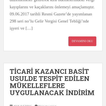
kayıplarını ve kaçaklarını önlemeyi amaçlamıştır.
09.06.2017 tarihli Resmi Gazete’de yayımlanan
298 seri no’lu Gelir Vergisi Genel Tebliği’nde
işyeri ve […]
DEVAMINI OKU
TİCARİ KAZANCI BASİT
USULDE TESPİT EDİLEN
MÜKELLEFLERE
UYGULANACAK İNDİRİM