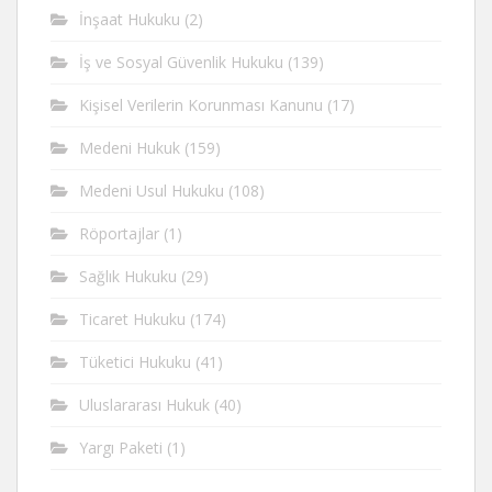
İnşaat Hukuku
(2)
İş ve Sosyal Güvenlik Hukuku
(139)
Kişisel Verilerin Korunması Kanunu
(17)
Medeni Hukuk
(159)
Medeni Usul Hukuku
(108)
Röportajlar
(1)
Sağlık Hukuku
(29)
Ticaret Hukuku
(174)
Tüketici Hukuku
(41)
Uluslararası Hukuk
(40)
Yargı Paketi
(1)