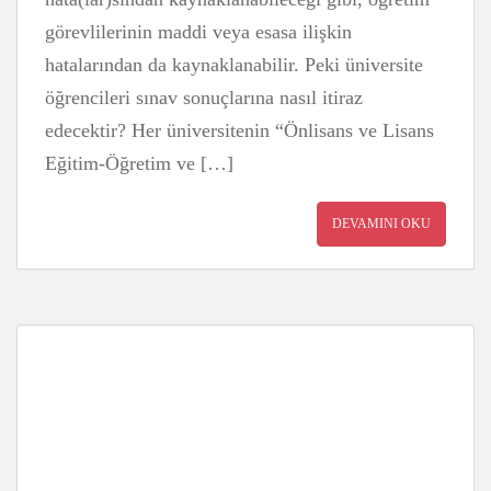
görevlilerinin maddi veya esasa ilişkin
hatalarından da kaynaklanabilir. Peki üniversite
öğrencileri sınav sonuçlarına nasıl itiraz
edecektir? Her üniversitenin “Önlisans ve Lisans
Eğitim-Öğretim ve […]
DEVAMINI OKU