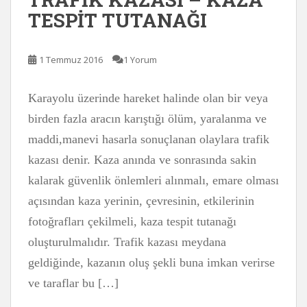
TESPİT TUTANAĞI
1 Temmuz 2016
1 Yorum
Karayolu üzerinde hareket halinde olan bir veya
birden fazla aracın karıştığı ölüm, yaralanma ve
maddi,manevi hasarla sonuçlanan olaylara trafik
kazası denir. Kaza anında ve sonrasında sakin
kalarak güvenlik önlemleri alınmalı, emare olması
açısından kaza yerinin, çevresinin, etkilerinin
fotoğrafları çekilmeli, kaza tespit tutanağı
oluşturulmalıdır. Trafik kazası meydana
geldiğinde, kazanın oluş şekli buna imkan verirse
ve taraflar bu […]