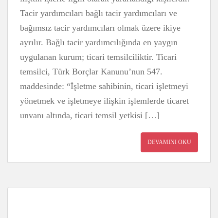
Tacir yardımcıları bağlı tacir yardımcıları ve
bağımsız tacir yardımcıları olmak üzere ikiye
ayrılır. Bağlı tacir yardımcılığında en yaygın
uygulanan kurum; ticari temsilciliktir. Ticari
temsilci, Türk Borçlar Kanunu’nun 547.
maddesinde: “İşletme sahibinin, ticari işletmeyi
yönetmek ve işletmeye ilişkin işlemlerde ticaret
unvanı altında, ticari temsil yetkisi […]
DEVAMINI OKU