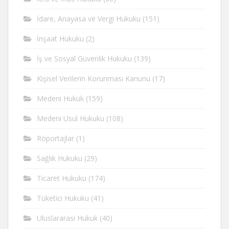
İdare, Anayasa ve Vergi Hukuku
(151)
İnşaat Hukuku
(2)
İş ve Sosyal Güvenlik Hukuku
(139)
Kişisel Verilerin Korunması Kanunu
(17)
Medeni Hukuk
(159)
Medeni Usul Hukuku
(108)
Röportajlar
(1)
Sağlık Hukuku
(29)
Ticaret Hukuku
(174)
Tüketici Hukuku
(41)
Uluslararası Hukuk
(40)