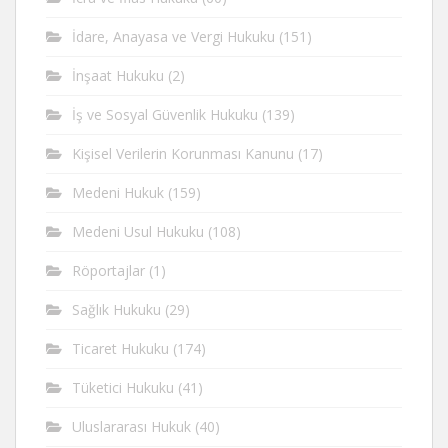
İdare, Anayasa ve Vergi Hukuku
(151)
İnşaat Hukuku
(2)
İş ve Sosyal Güvenlik Hukuku
(139)
Kişisel Verilerin Korunması Kanunu
(17)
Medeni Hukuk
(159)
Medeni Usul Hukuku
(108)
Röportajlar
(1)
Sağlık Hukuku
(29)
Ticaret Hukuku
(174)
Tüketici Hukuku
(41)
Uluslararası Hukuk
(40)