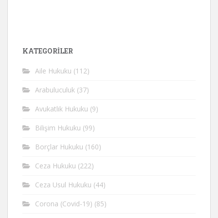
KATEGORİLER
Aile Hukuku
(112)
Arabuluculuk
(37)
Avukatlık Hukuku
(9)
Bilişim Hukuku
(99)
Borçlar Hukuku
(160)
Ceza Hukuku
(222)
Ceza Usul Hukuku
(44)
Corona (Covid-19)
(85)