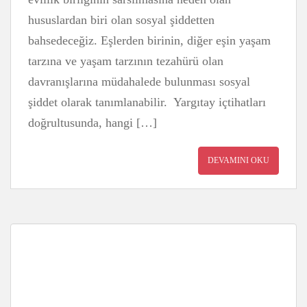
hususlardan biri olan sosyal şiddetten
bahsedeceğiz. Eşlerden birinin, diğer eşin yaşam
tarzına ve yaşam tarzının tezahürü olan
davranışlarına müdahalede bulunması sosyal
şiddet olarak tanımlanabilir. Yargıtay içtihatları
doğrultusunda, hangi […]
DEVAMINI OKU