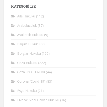
KATEGORİLER
Aile Hukuku
(112)
Arabuluculuk
(37)
Avukatlık Hukuku
(9)
Bilişim Hukuku
(99)
Borçlar Hukuku
(160)
Ceza Hukuku
(222)
Ceza Usul Hukuku
(44)
Corona (Covid-19)
(85)
Eşya Hukuku
(21)
Fikri ve Sinai Haklar Hukuku
(36)