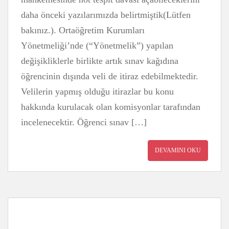
daha önceki yazılarımızda belirtmiştik(Lütfen
bakınız.). Ortaöğretim Kurumları
Yönetmeliği’nde (“Yönetmelik”) yapılan
değişikliklerle birlikte artık sınav kağıdına
öğrencinin dışında veli de itiraz edebilmektedir.
Velilerin yapmış olduğu itirazlar bu konu
hakkında kurulacak olan komisyonlar tarafından
incelenecektir. Öğrenci sınav […]
DEVAMINI OKU