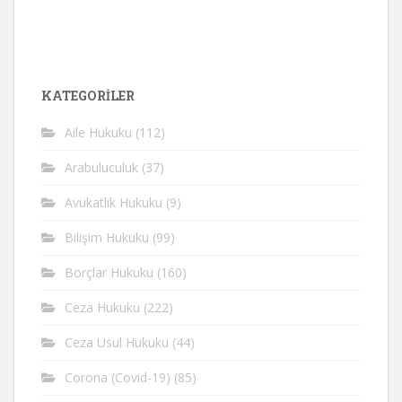
KATEGORİLER
Aile Hukuku
(112)
Arabuluculuk
(37)
Avukatlık Hukuku
(9)
Bilişim Hukuku
(99)
Borçlar Hukuku
(160)
Ceza Hukuku
(222)
Ceza Usul Hukuku
(44)
Corona (Covid-19)
(85)