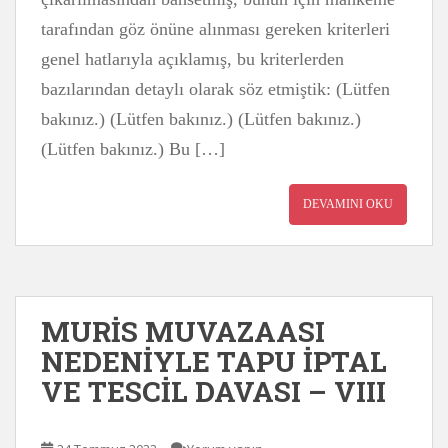
tarafından göz önüne alınması gereken kriterleri
genel hatlarıyla açıklamış, bu kriterlerden
bazılarından detaylı olarak söz etmiştik: (Lütfen
bakınız.) (Lütfen bakınız.) (Lütfen bakınız.)
(Lütfen bakınız.) Bu […]
DEVAMINI OKU
MURİS MUVAZAASI
NEDENİYLE TAPU İPTAL
VE TESCİL DAVASI – VIII