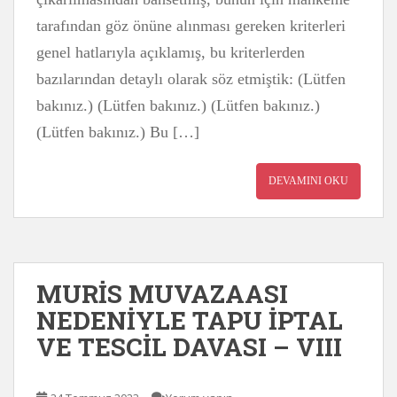
tarafından göz önüne alınması gereken kriterleri
genel hatlarıyla açıklamış, bu kriterlerden
bazılarından detaylı olarak söz etmiştik: (Lütfen
bakınız.) (Lütfen bakınız.) (Lütfen bakınız.)
(Lütfen bakınız.) Bu […]
DEVAMINI OKU
MURİS MUVAZAASI
NEDENİYLE TAPU İPTAL
VE TESCİL DAVASI – VIII