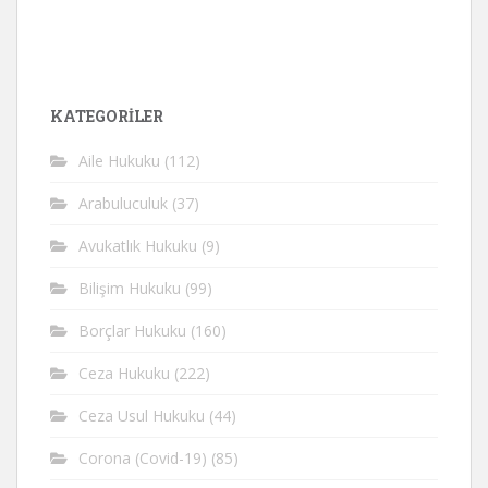
KATEGORİLER
Aile Hukuku
(112)
Arabuluculuk
(37)
Avukatlık Hukuku
(9)
Bilişim Hukuku
(99)
Borçlar Hukuku
(160)
Ceza Hukuku
(222)
Ceza Usul Hukuku
(44)
Corona (Covid-19)
(85)