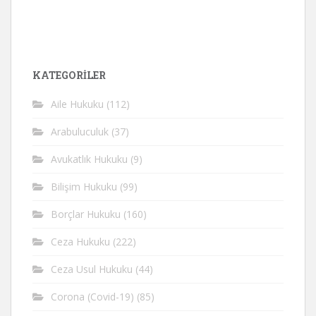
KATEGORİLER
Aile Hukuku
(112)
Arabuluculuk
(37)
Avukatlık Hukuku
(9)
Bilişim Hukuku
(99)
Borçlar Hukuku
(160)
Ceza Hukuku
(222)
Ceza Usul Hukuku
(44)
Corona (Covid-19)
(85)