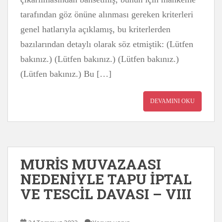
tarafından göz önüne alınması gereken kriterleri
genel hatlarıyla açıklamış, bu kriterlerden
bazılarından detaylı olarak söz etmiştik: (Lütfen
bakınız.) (Lütfen bakınız.) (Lütfen bakınız.)
(Lütfen bakınız.) Bu […]
DEVAMINI OKU
MURİS MUVAZAASI
NEDENİYLE TAPU İPTAL
VE TESCİL DAVASI – VIII