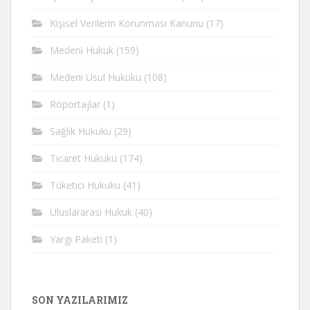
Kişisel Verilerin Korunması Kanunu
(17)
Medeni Hukuk
(159)
Medeni Usul Hukuku
(108)
Röportajlar
(1)
Sağlık Hukuku
(29)
Ticaret Hukuku
(174)
Tüketici Hukuku
(41)
Uluslararası Hukuk
(40)
Yargı Paketi
(1)
SON YAZILARIMIZ