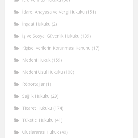
İdare, Anayasa ve Vergi Hukuku
(151)
İnşaat Hukuku
(2)
İş ve Sosyal Güvenlik Hukuku
(139)
Kişisel Verilerin Korunması Kanunu
(17)
Medeni Hukuk
(159)
Medeni Usul Hukuku
(108)
Röportajlar
(1)
Sağlık Hukuku
(29)
Ticaret Hukuku
(174)
Tüketici Hukuku
(41)
Uluslararası Hukuk
(40)