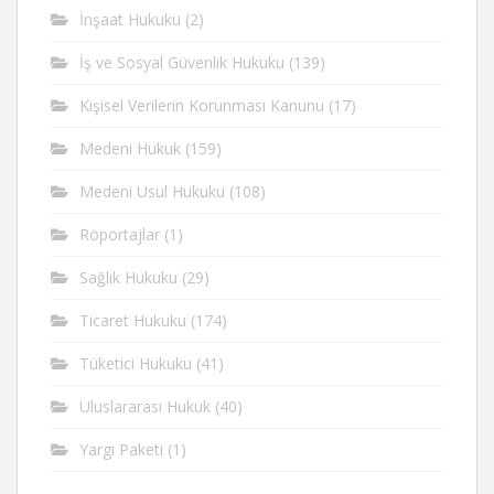
İnşaat Hukuku
(2)
İş ve Sosyal Güvenlik Hukuku
(139)
Kişisel Verilerin Korunması Kanunu
(17)
Medeni Hukuk
(159)
Medeni Usul Hukuku
(108)
Röportajlar
(1)
Sağlık Hukuku
(29)
Ticaret Hukuku
(174)
Tüketici Hukuku
(41)
Uluslararası Hukuk
(40)
Yargı Paketi
(1)