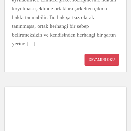
koyulması şeklinde ortaklara şirketten çıkma
hakkı tanınabilir. Bu hak şartsız olarak
tanınmışsa, ortak herhangi bir sebep
belirtmeksizin ve kendisinden herhangi bir şartın
yerine […]
DEVAMINI OKU