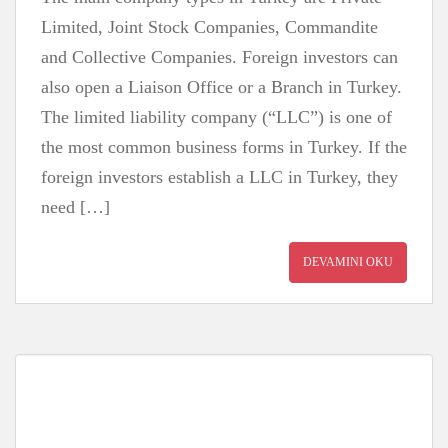
Limited, Joint Stock Companies, Commandite
and Collective Companies. Foreign investors can
also open a Liaison Office or a Branch in Turkey.
The limited liability company (“LLC”) is one of
the most common business forms in Turkey. If the
foreign investors establish a LLC in Turkey, they
need […]
DEVAMINI OKU