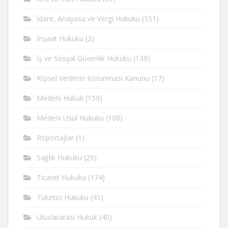
İdare, Anayasa ve Vergi Hukuku
(151)
İnşaat Hukuku
(2)
İş ve Sosyal Güvenlik Hukuku
(139)
Kişisel Verilerin Korunması Kanunu
(17)
Medeni Hukuk
(159)
Medeni Usul Hukuku
(108)
Röportajlar
(1)
Sağlık Hukuku
(29)
Ticaret Hukuku
(174)
Tüketici Hukuku
(41)
Uluslararası Hukuk
(40)