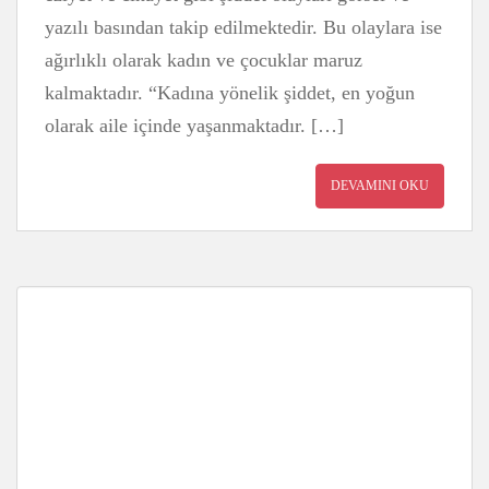
yazılı basından takip edilmektedir. Bu olaylara ise
ağırlıklı olarak kadın ve çocuklar maruz
kalmaktadır. “Kadına yönelik şiddet, en yoğun
olarak aile içinde yaşanmaktadır. […]
DEVAMINI OKU