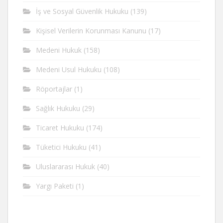
İş ve Sosyal Güvenlik Hukuku
(139)
Kişisel Verilerin Korunması Kanunu
(17)
Medeni Hukuk
(158)
Medeni Usul Hukuku
(108)
Röportajlar
(1)
Sağlık Hukuku
(29)
Ticaret Hukuku
(174)
Tüketici Hukuku
(41)
Uluslararası Hukuk
(40)
Yargı Paketi
(1)