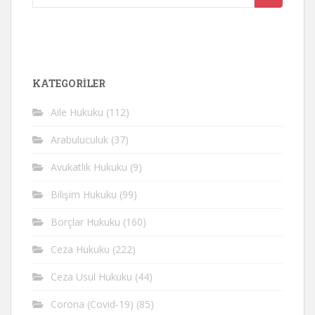
yap:
KATEGORİLER
Aile Hukuku
(112)
Arabuluculuk
(37)
Avukatlık Hukuku
(9)
Bilişim Hukuku
(99)
Borçlar Hukuku
(160)
Ceza Hukuku
(222)
Ceza Usul Hukuku
(44)
Corona (Covid-19)
(85)