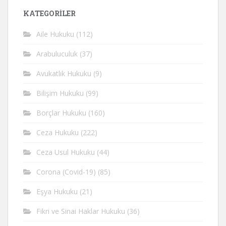
KATEGORİLER
Aile Hukuku
(112)
Arabuluculuk
(37)
Avukatlık Hukuku
(9)
Bilişim Hukuku
(99)
Borçlar Hukuku
(160)
Ceza Hukuku
(222)
Ceza Usul Hukuku
(44)
Corona (Covid-19)
(85)
Eşya Hukuku
(21)
Fikri ve Sinai Haklar Hukuku
(36)