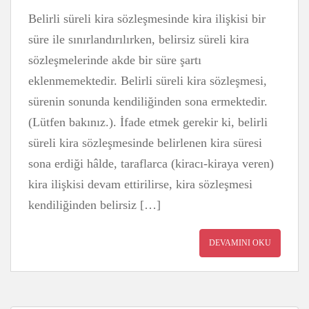
Belirli süreli kira sözleşmesinde kira ilişkisi bir
süre ile sınırlandırılırken, belirsiz süreli kira
sözleşmelerinde akde bir süre şartı
eklenmemektedir. Belirli süreli kira sözleşmesi,
sürenin sonunda kendiliğinden sona ermektedir.
(Lütfen bakınız.). İfade etmek gerekir ki, belirli
süreli kira sözleşmesinde belirlenen kira süresi
sona erdiği hâlde, taraflarca (kiracı-kiraya veren)
kira ilişkisi devam ettirilirse, kira sözleşmesi
kendiliğinden belirsiz […]
DEVAMINI OKU