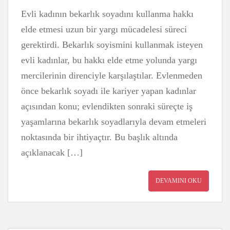
Evli kadının bekarlık soyadını kullanma hakkı
elde etmesi uzun bir yargı mücadelesi süreci
gerektirdi. Bekarlık soyismini kullanmak isteyen
evli kadınlar, bu hakkı elde etme yolunda yargı
mercilerinin direnciyle karşılaştılar. Evlenmeden
önce bekarlık soyadı ile kariyer yapan kadınlar
açısından konu; evlendikten sonraki süreçte iş
yaşamlarına bekarlık soyadlarıyla devam etmeleri
noktasında bir ihtiyaçtır. Bu başlık altında
açıklanacak […]
DEVAMINI OKU