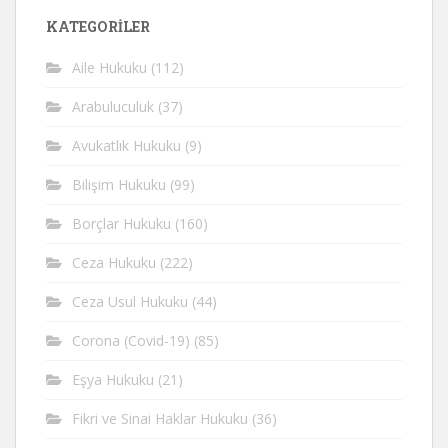
KATEGORİLER
Aile Hukuku
(112)
Arabuluculuk
(37)
Avukatlık Hukuku
(9)
Bilişim Hukuku
(99)
Borçlar Hukuku
(160)
Ceza Hukuku
(222)
Ceza Usul Hukuku
(44)
Corona (Covid-19)
(85)
Eşya Hukuku
(21)
Fikri ve Sinai Haklar Hukuku
(36)