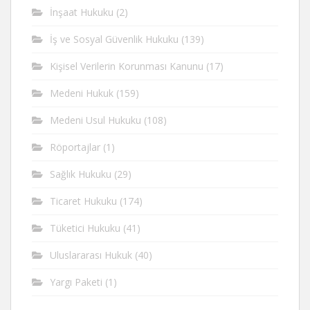
İnşaat Hukuku
(2)
İş ve Sosyal Güvenlik Hukuku
(139)
Kişisel Verilerin Korunması Kanunu
(17)
Medeni Hukuk
(159)
Medeni Usul Hukuku
(108)
Röportajlar
(1)
Sağlık Hukuku
(29)
Ticaret Hukuku
(174)
Tüketici Hukuku
(41)
Uluslararası Hukuk
(40)
Yargı Paketi
(1)