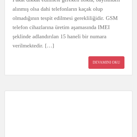
alınmış olsa dahi telefonların kaçak olup
olmadığının tespit edilmesi gerekliliğidir. GSM
telefon cihazlarına üretim aşamasında IMEI
şeklinde adlandırılan 15 haneli bir numara
verilmektedir. […]
DEVAMINI OKU