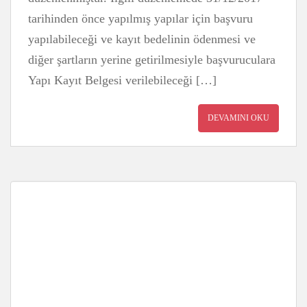
tarihinden önce yapılmış yapılar için başvuru
yapılabileceği ve kayıt bedelinin ödenmesi ve
diğer şartların yerine getirilmesiyle başvuruculara
Yapı Kayıt Belgesi verilebileceği […]
DEVAMINI OKU