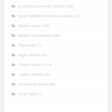
İş ve Sosyal Güvenlik Hukuku
(139)
Kişisel Verilerin Korunması Kanunu
(17)
Medeni Hukuk
(159)
Medeni Usul Hukuku
(108)
Röportajlar
(1)
Sağlık Hukuku
(29)
Ticaret Hukuku
(174)
Tüketici Hukuku
(41)
Uluslararası Hukuk
(40)
Yargı Paketi
(1)