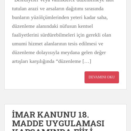
tutulan arazi ve arsaların dağıtımı sırasında
bunların yüzölçümlerinden yeteri kadar saha,
düzenleme alanındaki nüfusun kentsel
faaliyetlerini sürdürebilmeleri için gerekli olan
umumi hizmet alanlarının tesis edilmesi ve
düzenleme dolayısıyla meydana gelen değer
artışları karşılığında “düzenleme […]
DEVAMINI OKU
İMAR KANUNU 18.
MADDE UYGULAMASI