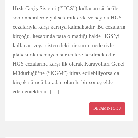
Hızlı Geçiş Sistemi (“HGS”) kullanan sürücüler
son dönemlerde yüksek miktarda ve sayıda HGS
cezalarıyla karşı karşıya kalmaktadır. Bu cezaların
birçoğu, hesabında para olmadığı halde HGS’yi
kullanan veya sistemdeki bir sorun nedeniyle
plakası okunamayan sürücülere kesilmektedir.
HGS cezalarına karşı ilk olarak Karayolları Genel
Müdürlüğü’ne (“KGM”) itiraz edilebiliyorsa da
birçok sürücü buradan olumlu bir sonuç elde
edememektedir. […]
DEVAMINI OKU