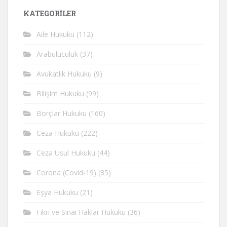
KATEGORİLER
Aile Hukuku
(112)
Arabuluculuk
(37)
Avukatlık Hukuku
(9)
Bilişim Hukuku
(99)
Borçlar Hukuku
(160)
Ceza Hukuku
(222)
Ceza Usul Hukuku
(44)
Corona (Covid-19)
(85)
Eşya Hukuku
(21)
Fikri ve Sinai Haklar Hukuku
(36)