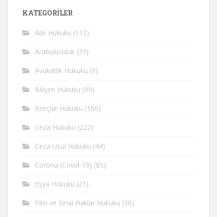
KATEGORİLER
Aile Hukuku
(112)
Arabuluculuk
(37)
Avukatlık Hukuku
(9)
Bilişim Hukuku
(99)
Borçlar Hukuku
(160)
Ceza Hukuku
(222)
Ceza Usul Hukuku
(44)
Corona (Covid-19)
(85)
Eşya Hukuku
(21)
Fikri ve Sinai Haklar Hukuku
(36)