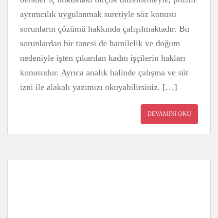
ayrımcılık uygulanmak suretiyle söz konusu
sorunların çözümü hakkında çalışılmaktadır. Bu
sorunlardan bir tanesi de hamilelik ve doğum
nedeniyle işten çıkarılan kadın işçilerin hakları
konusudur. Ayrıca analık halinde çalışma ve süt
izni ile alakalı yazımızı okuyabilirsiniz. […]
DEVAMINI OKU