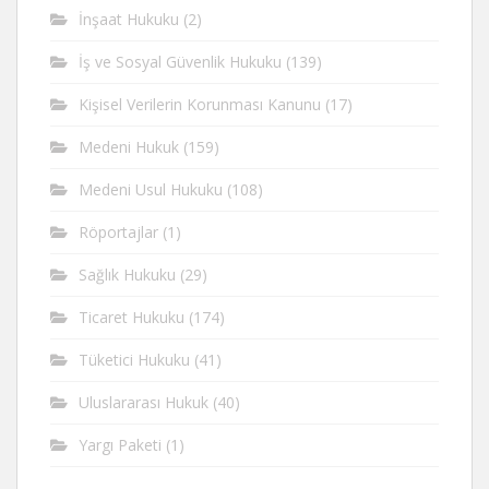
İnşaat Hukuku
(2)
İş ve Sosyal Güvenlik Hukuku
(139)
Kişisel Verilerin Korunması Kanunu
(17)
Medeni Hukuk
(159)
Medeni Usul Hukuku
(108)
Röportajlar
(1)
Sağlık Hukuku
(29)
Ticaret Hukuku
(174)
Tüketici Hukuku
(41)
Uluslararası Hukuk
(40)
Yargı Paketi
(1)