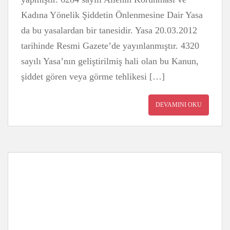
Kadına Yönelik Şiddetin Önlenmesine Dair Yasa
da bu yasalardan bir tanesidir. Yasa 20.03.2012
tarihinde Resmi Gazete’de yayınlanmıştır. 4320
sayılı Yasa’nın geliştirilmiş hali olan bu Kanun,
şiddet gören veya görme tehlikesi […]
DEVAMINI OKU