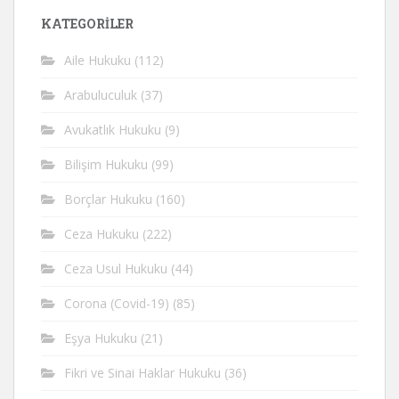
KATEGORİLER
Aile Hukuku
(112)
Arabuluculuk
(37)
Avukatlık Hukuku
(9)
Bilişim Hukuku
(99)
Borçlar Hukuku
(160)
Ceza Hukuku
(222)
Ceza Usul Hukuku
(44)
Corona (Covid-19)
(85)
Eşya Hukuku
(21)
Fikri ve Sinai Haklar Hukuku
(36)