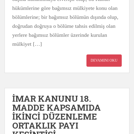
hükümlerine göre bağımsız mülkiyete konu olan
bölümlerine; bir bağımsız bölümün dışında olup,
doğrudan doğruya o bölüme tahsis edilmiş olan
yerlere bağımsız bölümler üzerinde kurulan
mülkiyet […]
DEVAMINI OKU
İMAR KANUNU 18.
MADDE KAPSAMIDA
İKİNCİ DÜZENLEME
ORTAKLIK PAYI