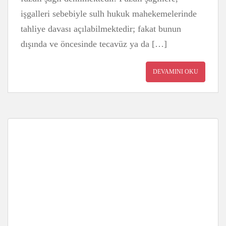
işgalleri sebebiyle sulh hukuk mahekemelerinde
tahliye davası açılabilmektedir; fakat bunun
dışında ve öncesinde tecavüz ya da […]
DEVAMINI OKU