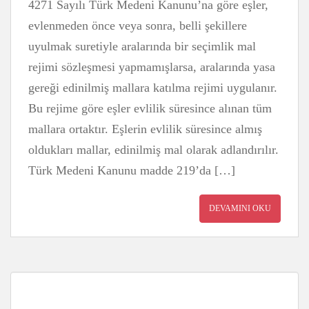
4271 Sayılı Türk Medeni Kanunu’na göre eşler,
evlenmeden önce veya sonra, belli şekillere
uyulmak suretiyle aralarında bir seçimlik mal
rejimi sözleşmesi yapmamışlarsa, aralarında yasa
gereği edinilmiş mallara katılma rejimi uygulanır.
Bu rejime göre eşler evlilik süresince alınan tüm
mallara ortaktır. Eşlerin evlilik süresince almış
oldukları mallar, edinilmiş mal olarak adlandırılır.
Türk Medeni Kanunu madde 219’da […]
DEVAMINI OKU