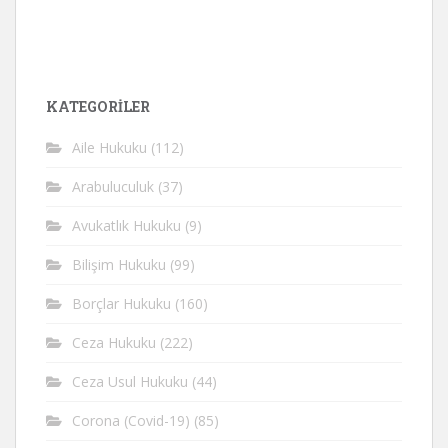
KATEGORİLER
Aile Hukuku
(112)
Arabuluculuk
(37)
Avukatlık Hukuku
(9)
Bilişim Hukuku
(99)
Borçlar Hukuku
(160)
Ceza Hukuku
(222)
Ceza Usul Hukuku
(44)
Corona (Covid-19)
(85)