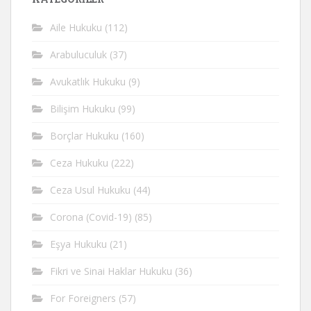
Aile Hukuku
(112)
Arabuluculuk
(37)
Avukatlık Hukuku
(9)
Bilişim Hukuku
(99)
Borçlar Hukuku
(160)
Ceza Hukuku
(222)
Ceza Usul Hukuku
(44)
Corona (Covid-19)
(85)
Eşya Hukuku
(21)
Fikri ve Sinai Haklar Hukuku
(36)
For Foreigners
(57)