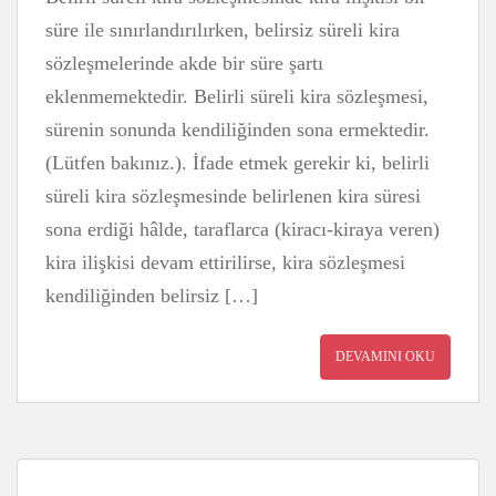
süre ile sınırlandırılırken, belirsiz süreli kira
sözleşmelerinde akde bir süre şartı
eklenmemektedir. Belirli süreli kira sözleşmesi,
sürenin sonunda kendiliğinden sona ermektedir.
(Lütfen bakınız.). İfade etmek gerekir ki, belirli
süreli kira sözleşmesinde belirlenen kira süresi
sona erdiği hâlde, taraflarca (kiracı-kiraya veren)
kira ilişkisi devam ettirilirse, kira sözleşmesi
kendiliğinden belirsiz […]
DEVAMINI OKU