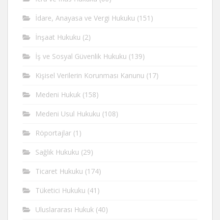
İdare, Anayasa ve Vergi Hukuku
(151)
İnşaat Hukuku
(2)
İş ve Sosyal Güvenlik Hukuku
(139)
Kişisel Verilerin Korunması Kanunu
(17)
Medeni Hukuk
(158)
Medeni Usul Hukuku
(108)
Röportajlar
(1)
Sağlık Hukuku
(29)
Ticaret Hukuku
(174)
Tüketici Hukuku
(41)
Uluslararası Hukuk
(40)