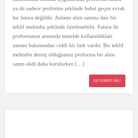
ya da sadece proforma şeklinde bahsi geçen evrak
bir fatura değildir. Anlamı alım satıma dair bir
teklif mektubu şeklinde özetlenebilir. Fatura ile
proformanın arasında temelde kullanıldıkları
zaman bakımından ciddi bir fark vardır. Bir teklif
mektubu demiş olduğumuz proforma bir alım
satım akdi daha kurulurken […]
DEVAMINI OKU