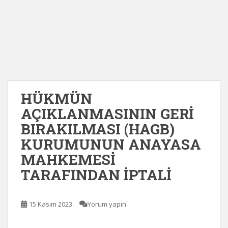
HÜKMÜN
AÇIKLANMASININ GERİ
BIRAKILMASI (HAGB)
KURUMUNUN ANAYASA
MAHKEMESİ
TARAFINDAN İPTALİ
15 Kasım 2023
Yorum yapın